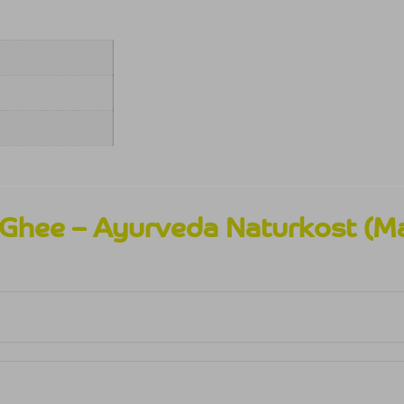
 Ghee – Ayurveda Naturkost (Ma