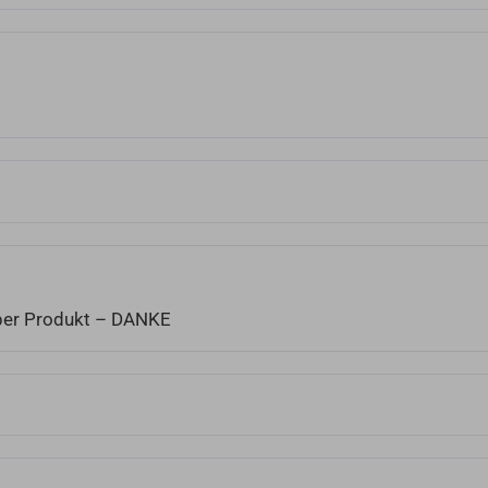
uper Produkt – DANKE