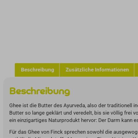
Beschreibung
Zusätzliche Informationen
Beschreibung
Ghee ist die Butter des Ayurveda, also der traditionel
Butter so lange geklärt und veredelt, bis sie völlig fre
ein einzigartiges Naturprodukt hervor: Der Darm kann e
Für das Ghee von Finck sprechen sowohl die ausgewoge