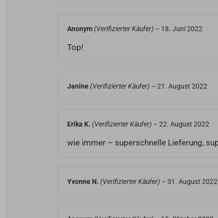
Anonym
(Verifizierter Käufer)
–
18. Juni 2022
Top!
Janine
(Verifizierter Käufer)
–
21. August 2022
Erika K.
(Verifizierter Käufer)
–
22. August 2022
wie immer – superschnelle Lieferung, s
Yvonne N.
(Verifizierter Käufer)
–
31. August 2022