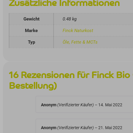
Zusätzliche Informationen
Gewicht
0.48 kg
Marke
Finck Naturkost
Typ
Öle, Fette & MCTs
16 Rezensionen für
Finck Bio
Bestellung)
Anonym
(Verifizierter Käufer)
–
14. Mai 2022
Anonym
(Verifizierter Käufer)
–
21. Mai 2022