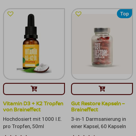
Top
Vitamin D3 + K2 Tropfen
Gut Restore Kapseln –
von Braineffect
Braineffect
Hochdosiert mit 1000 I.E.
3-in-1 Darmsanierung in
pro Tropfen, 50ml
einer Kapsel, 60 Kapseln