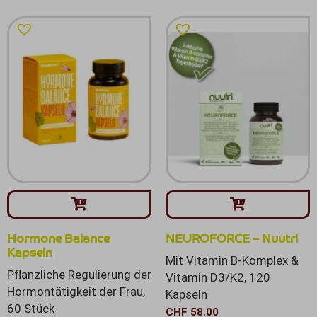
Hormone Balance
NEUROFORCE – Nuutri
Kapseln
Mit Vitamin B-Komplex &
Pflanzliche Regulierung der
Vitamin D3/K2, 120
Hormontätigkeit der Frau,
Kapseln
60 Stück
CHF
58.00