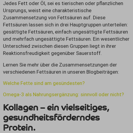
Jedes Fett oder Öl, sei es tierischen oder pflanzlichen
Ursprungs, weist eine charakteristische
Zusammensetzung von Fettsäuren auf. Diese
Fettsäuren lassen sich in drei Hauptgruppen unterteilen:
gesättigte Fettsäuren, einfach ungesättigte Fettsäuren
und mehrfach ungesättigte Fettsäuren. Ein wesentlicher
Unterschied zwischen diesen Gruppen liegt in ihrer
Reaktionsfreudigkeit gegenüber Sauerstoff.
Lernen Sie mehr über die Zusammensetzungen der
verschiedenen Fettsäuren in unseren Blogbeiträgen:
Welche Fette sind am gesündesten?
Omega-3 als Nahrungsergänzung: sinnvoll oder nicht?
Kollagen – e
in vielseitiges,
gesundheitsförderndes
Protein.