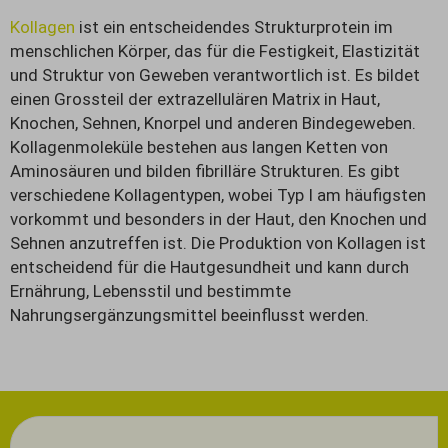
Kollagen
ist ein entscheidendes Strukturprotein im
menschlichen Körper, das für die Festigkeit, Elastizität
und Struktur von Geweben verantwortlich ist. Es bildet
einen Grossteil der extrazellulären Matrix in Haut,
Knochen, Sehnen, Knorpel und anderen Bindegeweben.
Kollagenmoleküle bestehen aus langen Ketten von
Aminosäuren und bilden fibrilläre Strukturen. Es gibt
verschiedene Kollagentypen, wobei Typ I am häufigsten
vorkommt und besonders in der Haut, den Knochen und
Sehnen anzutreffen ist. Die Produktion von Kollagen ist
entscheidend für die Hautgesundheit und kann durch
Ernährung, Lebensstil und bestimmte
Nahrungsergänzungsmittel beeinflusst werden.