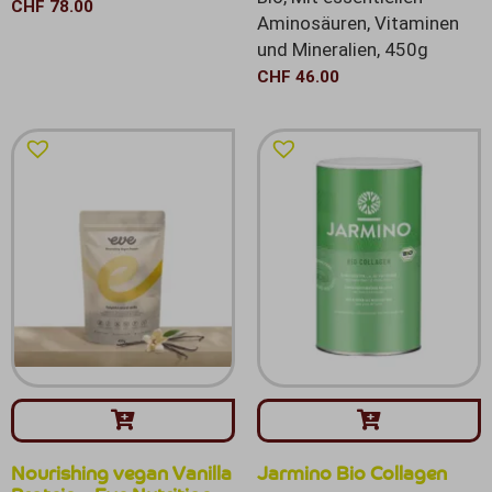
CHF
78.00
Aminosäuren, Vitaminen
und Mineralien, 450g
CHF
46.00
Nourishing vegan Vanilla
Jarmino Bio Collagen