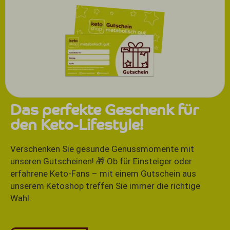
Das perfekte Geschenk für
den Keto-Lifestyle!
Verschenken Sie gesunde Genussmomente mit
unseren Gutscheinen! 🎁 Ob für Einsteiger oder
erfahrene Keto-Fans – mit einem Gutschein aus
unserem Ketoshop treffen Sie immer die richtige
Wahl.