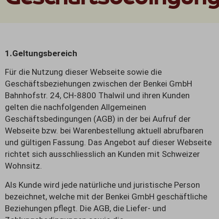
1.Geltungsbereich
Für die Nutzung dieser Webseite sowie die
Geschäftsbeziehungen zwischen der Benkei GmbH
Bahnhofstr. 24, CH-8800 Thalwil und ihren Kunden
gelten die nachfolgenden Allgemeinen
Geschäftsbedingungen (AGB) in der bei Aufruf der
Webseite bzw. bei Warenbestellung aktuell abrufbaren
und gültigen Fassung. Das Angebot auf dieser Webseite
richtet sich ausschliesslich an Kunden mit Schweizer
Wohnsitz.
Als Kunde wird jede natürliche und juristische Person
bezeichnet, welche mit der Benkei GmbH geschäftliche
Beziehungen pflegt. Die AGB, die Liefer- und