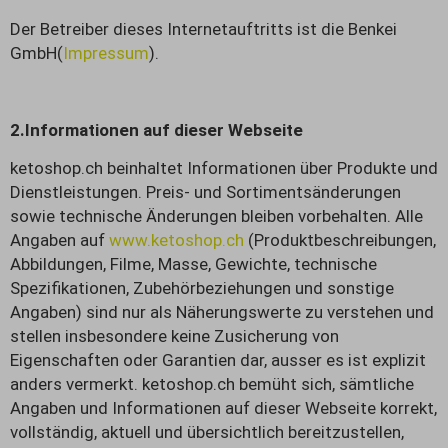
Der Betreiber dieses Internetauftritts ist die Benkei
GmbH(
Impressum
).
2.
Informationen auf dieser Webseite
ketoshop.ch beinhaltet Informationen über Produkte und
Dienstleistungen. Preis- und Sortimentsänderungen
sowie technische Änderungen bleiben vorbehalten. Alle
Angaben auf
www.ketoshop.ch
(Produktbeschreibungen,
Abbildungen, Filme, Masse, Gewichte, technische
Spezifikationen, Zubehörbeziehungen und sonstige
Angaben) sind nur als Näherungswerte zu verstehen und
stellen insbesondere keine Zusicherung von
Eigenschaften oder Garantien dar, ausser es ist explizit
anders vermerkt. ketoshop.ch bemüht sich, sämtliche
Angaben und Informationen auf dieser Webseite korrekt,
vollständig, aktuell und übersichtlich bereitzustellen,