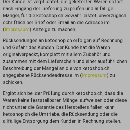
Der Kunde ist verpflichtet, die gelieferten Waren sofort
nach Eingang der Lieferung zu prüfen und allfällige
Mängel, für die ketoshop.ch Gewähr leistet, unverzüglich
schriftlich per Brief oder Email an die Adresse im
(
Impressum
) Anzeige zu machen.
Rücksendungen an ketoshop.ch erfolgen auf Rechnung
und Gefahr des Kunden. Der Kunde hat die Waren
originalverpackt, komplett mit allem Zubehör und
zusammen mit dem Lieferschein und einer ausführlichen
Beschreibung der Mängel an die von ketoshop.ch
angegebene Rücksendeadresse im (
Impressum
) zu
schicken.
Ergibt sich bei der Prüfung durch ketoshop.ch, dass die
Waren keine feststellbaren Mängel aufweisen oder diese
nicht unter die Garantie des Herstellers fallen, kann
ketoshop.ch die Umtriebe, die Rücksendung oder die
allfällige Entsorgung dem Kunden in Rechnung stellen.