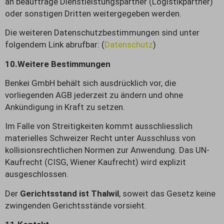
an beauftrage Dienstleistungspartner (Logistikpartner)
oder sonstigen Dritten weitergegeben werden.
Die weiteren Datenschutzbestimmungen sind unter
folgendem Link abrufbar: (
Datenschutz
)
10.Weitere Bestimmungen
Benkei GmbH behält sich ausdrücklich vor, die
vorliegenden AGB jederzeit zu ändern und ohne
Ankündigung in Kraft zu setzen.
Im Falle von Streitigkeiten kommt ausschliesslich
materielles Schweizer Recht unter Ausschluss von
kollisionsrechtlichen Normen zur Anwendung. Das UN-
Kaufrecht (CISG, Wiener Kaufrecht) wird explizit
ausgeschlossen.
Der
Gerichtsstand ist Thalwil
, soweit das Gesetz keine
zwingenden Gerichtsstände vorsieht.