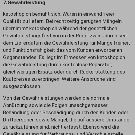
7.
Gewährleistung
ketoshop.ch bemüht sich, Waren in einwandfreier
Qualität zu liefern. Bei rechtzeitig gerügten Mängeln
übernimmt ketoshop.ch während der gesetzlichen
Gewährleistungsfrist von in der Regel zwei Jahren seit
dem Lieferdatum die Gewährleistung für Mängelfreiheit
und Funktionsfähigkeit des vom Kunden erworbenen
Gegenstandes. Es liegt im Ermessen von ketoshop.ch
die Gewährleistung durch kostenlose Reparatur,
gleichwertigen Ersatz oder durch Rückerstattung des
Kaufpreises zu erbringen. Weitere Ansprüche sind
ausgeschlossen.
Von der Gewährleistungen werden die normale
Abnützung sowie die Folgen unsachgemässer
Behandlung oder Beschädigung durch den Kunden oder
Drittpersonen sowie Mängel, die auf äussere Umstände
zurückzuführen sind, nicht erfasst. Ebenso wird die
Gewährleistung für Verbrauchs- und Verschleissteile