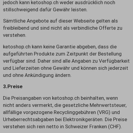
jedoch kann ketoshop.ch weder ausdrücklich noch
stillschweigend dafür Gewähr leisten.
Sämtliche Angebote auf dieser Webseite gelten als
freibleibend und sind nicht als verbindliche Offerte zu
verstehen.
ketoshop.ch kann keine Garantie abgeben, dass die
aufgeführten Produkte zum Zeitpunkt der Bestellung
verfügbar sind. Daher sind alle Angaben zu Verfügbarkeit
und Lieferzeiten ohne Gewähr und können sich jederzeit
und ohne Ankündigung ändern.
3.
Preise
Die Preisangaben von ketoshop.ch beinhalten, wenn
nicht anders vermerkt, die gesetzliche Mehrwertsteuer,
allfällige vorgezogene Recyclinggebühren (VRG) und
Urheberrechtsabgaben bei Elektronikgeräten. Die Preise
verstehen sich rein netto in Schweizer Franken (CHF).