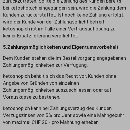
zurückzutreten. Sollte die Zahlung des Kunden bereits
bei ketoshop.ch eingegangen sein, wird die Zahlung dem
Kunden zurückerstattet. Ist noch keine Zahlung erfolgt,
wird der Kunde von der Zahlungspflicht befreit.
ketoshop.ch ist im Falle einer Vertragsauflösung zu
keiner Ersatzlieferung verpflichtet.
5.
Zahlungsmöglichkeiten und Eigentumsvorbehalt
Dem Kunden stehen die im Bestellvorgang angegebenen
Zahlungsmöglichkeiten zur Verfügung.
ketoshop.ch behält sich das Recht vor, Kunden ohne
Angabe von Gründen von einzelnen
Zahlungsmöglichkeiten auszuschliessen oder auf
Vorauskasse zu bestehen.
ketoshop.ch kann bei Zahlungsverzug des Kunden
Verzugszinsen von 5% pro Jahr sowie eine Mahngebühr
von maximal CHF 20.- pro Mahnung erheben.