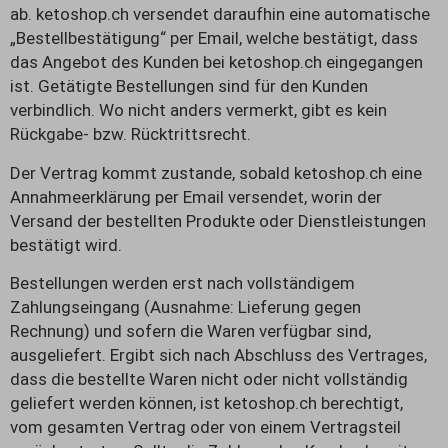
ab. ketoshop.ch versendet daraufhin eine automatische
„Bestellbestätigung“ per Email, welche bestätigt, dass
das Angebot des Kunden bei ketoshop.ch eingegangen
ist. Getätigte Bestellungen sind für den Kunden
verbindlich. Wo nicht anders vermerkt, gibt es kein
Rückgabe- bzw. Rücktrittsrecht.
Der Vertrag kommt zustande, sobald ketoshop.ch eine
Annahmeerklärung per Email versendet, worin der
Versand der bestellten Produkte oder Dienstleistungen
bestätigt wird.
Bestellungen werden erst nach vollständigem
Zahlungseingang (Ausnahme: Lieferung gegen
Rechnung) und sofern die Waren verfügbar sind,
ausgeliefert. Ergibt sich nach Abschluss des Vertrages,
dass die bestellte Waren nicht oder nicht vollständig
geliefert werden können, ist ketoshop.ch berechtigt,
vom gesamten Vertrag oder von einem Vertragsteil