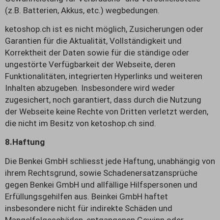
(z.B. Batterien, Akkus, etc.) wegbedungen.
ketoshop.ch ist es nicht möglich, Zusicherungen oder
Garantien für die Aktualität, Vollständigkeit und
Korrektheit der Daten sowie für die ständige oder
ungestörte Verfügbarkeit der Webseite, deren
Funktionalitäten, integrierten Hyperlinks und weiteren
Inhalten abzugeben. Insbesondere wird weder
zugesichert, noch garantiert, dass durch die Nutzung
der Webseite keine Rechte von Dritten verletzt werden,
die nicht im Besitz von ketoshop.ch sind.
8.
Haftung
Die Benkei GmbH schliesst jede Haftung, unabhängig von
ihrem Rechtsgrund, sowie Schadenersatzansprüche
gegen Benkei GmbH und allfällige Hilfspersonen und
Erfüllungsgehilfen aus. Beinkei GmbH haftet
insbesondere nicht für indirekte Schäden und
Mangelfolgeschäden, entgangenen Gewinn oder