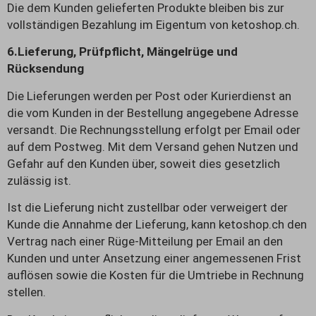
Die dem Kunden gelieferten Produkte bleiben bis zur
vollständigen Bezahlung im Eigentum von ketoshop.ch.
6.
Lieferung, Prüfpflicht, Mängelrüge und
Rücksendung
Die Lieferungen werden per Post oder Kurierdienst an
die vom Kunden in der Bestellung angegebene Adresse
versandt. Die Rechnungsstellung erfolgt per Email oder
auf dem Postweg. Mit dem Versand gehen Nutzen und
Gefahr auf den Kunden über, soweit dies gesetzlich
zulässig ist.
Ist die Lieferung nicht zustellbar oder verweigert der
Kunde die Annahme der Lieferung, kann ketoshop.ch den
Vertrag nach einer Rüge-Mitteilung per Email an den
Kunden und unter Ansetzung einer angemessenen Frist
auflösen sowie die Kosten für die Umtriebe in Rechnung
stellen.