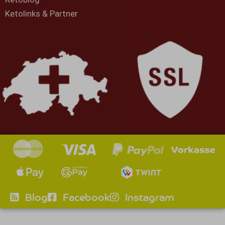
Ketolinks & Partner
Blog
Facebook
Instagram