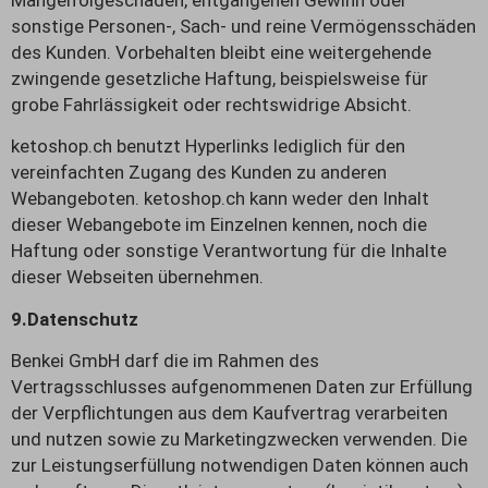
sonstige Personen-, Sach- und reine Vermögensschäden
des Kunden. Vorbehalten bleibt eine weitergehende
zwingende gesetzliche Haftung, beispielsweise für
grobe Fahrlässigkeit oder rechtswidrige Absicht.
ketoshop.ch benutzt Hyperlinks lediglich für den
vereinfachten Zugang des Kunden zu anderen
Webangeboten. ketoshop.ch kann weder den Inhalt
dieser Webangebote im Einzelnen kennen, noch die
Haftung oder sonstige Verantwortung für die Inhalte
dieser Webseiten übernehmen.
9.Datenschutz
Benkei GmbH darf die im Rahmen des
Vertragsschlusses aufgenommenen Daten zur Erfüllung
der Verpflichtungen aus dem Kaufvertrag verarbeiten
und nutzen sowie zu Marketingzwecken verwenden. Die
zur Leistungserfüllung notwendigen Daten können auch