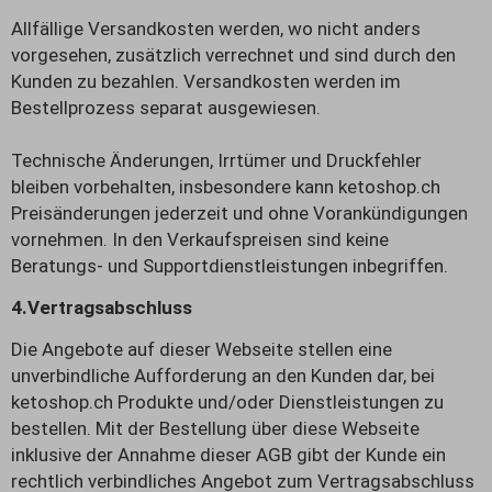
Allfällige Versandkosten werden, wo nicht anders
vorgesehen, zusätzlich verrechnet und sind durch den
Kunden zu bezahlen. Versandkosten werden im
Bestellprozess separat ausgewiesen.
Technische Änderungen, Irrtümer und Druckfehler
bleiben vorbehalten, insbesondere kann ketoshop.ch
Preisänderungen jederzeit und ohne Vorankündigungen
vornehmen. In den Verkaufspreisen sind keine
Beratungs- und Supportdienstleistungen inbegriffen.
4.
Vertragsabschluss
Die Angebote auf dieser Webseite stellen eine
unverbindliche Aufforderung an den Kunden dar, bei
ketoshop.ch Produkte und/oder Dienstleistungen zu
bestellen. Mit der Bestellung über diese Webseite
inklusive der Annahme dieser AGB gibt der Kunde ein
rechtlich verbindliches Angebot zum Vertragsabschluss