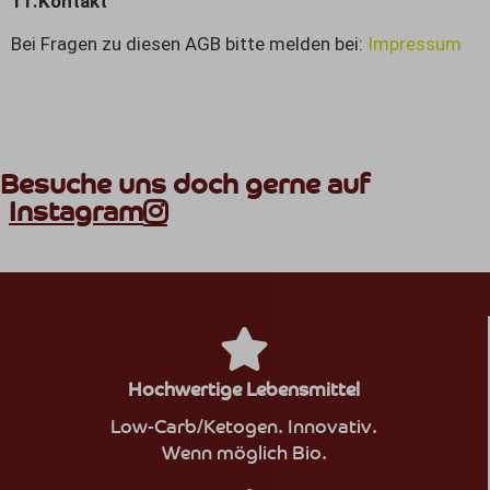
11.Kontakt
Bei Fragen zu diesen AGB bitte melden bei:
Impressum
Besuche uns doch gerne auf
Instagram
Hochwertige Lebensmittel
Low-Carb/Ketogen. Innovativ.
Wenn möglich Bio.