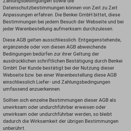
Zahlungsbedingungen sowie die
Datenschutzbestimmungen können von Zeit zu Zeit
Anpassungen erfahren. Die Benkei GmbH bittet, diese
Bestimmungen bei jedem Besuch der Webseite und bei
jeder Warenbestellung aufmerksam durchzulesen.
Diese AGB gelten ausschliesslich. Entgegenstehende,
ergänzende oder von diesen AGB abweichende
Bedingungen bedürfen zur ihrer Geltung der
ausdrücklichen schriftlichen Bestätigung durch Benkei
GmbH. Der Kunde bestätigt bei der Nutzung dieser
Webseite bzw. bei einer Warenbestellung diese AGB
einschliesslich Liefer- und Zahlungsbedingungen
umfassend anzuerkennen.
Sollten sich einzelne Bestimmungen dieser AGB als
unwirksam oder undurchführbar erweisen oder
unwirksam oder undurchführbar werden, so bleibt
dadurch die Wirksamkeit der übrigen Bestimmungen
unberührt.