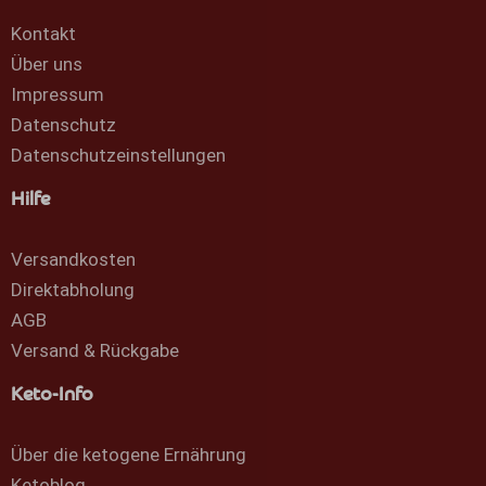
Kontakt
Über uns
Impressum
Datenschutz
Datenschutzeinstellungen
Hilfe
Versandkosten
Direktabholung
AGB
Versand & Rückgabe
Keto-Info
Über die ketogene Ernährung
Ketoblog