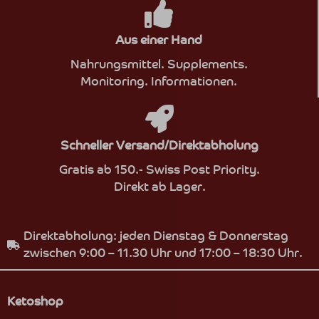
Aus einer Hand
Nahrungsmittel. Supplements.
Monitoring. Informationen.
Schneller Versand/Direktabholung
Gratis ab 150.- Swiss Post Priority.
Direkt ab Lager.
Direktabholung: jeden Dienstag & Donnerstag
zwischen 9:00 – 11.30 Uhr und 17:00 – 18:30 Uhr.
Ketoshop