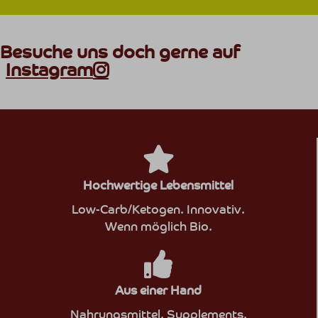
Besuche uns doch gerne auf
Instagram
Hochwertige Lebensmittel
Low-Carb/Ketogen. Innovativ.
Wenn möglich Bio.
Aus einer Hand
Nahrungsmittel. Supplements.