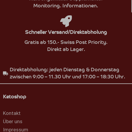
Monitoring. Informationen.
Schneller Versand/Direktabholung
Gratis ab 150.- Swiss Post Priority.
Direkt ab Lager.
Direktabholung: jeden Dienstag & Donnerstag
zwischen 9:00 – 11.30 Uhr und 17:00 – 18:30 Uhr.
Ketoshop
Kontakt
Über uns
Impressum