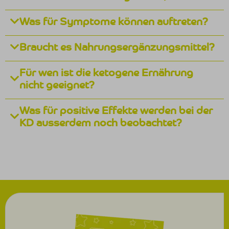
Was für Symptome können auftreten?
Braucht es Nahrungsergänzungsmittel?
Für wen ist die ketogene Ernährung
nicht geeignet?
Was für positive Effekte werden bei der
KD ausserdem noch beobachtet?