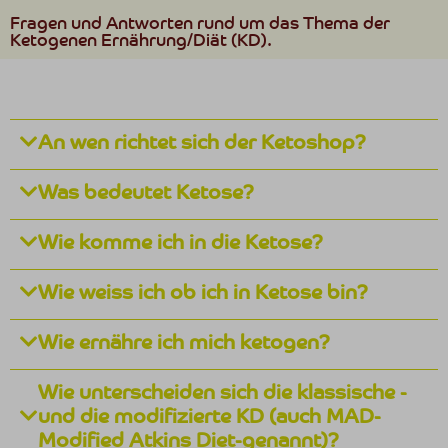
Fragen und Antworten rund um das Thema der
Ketogenen Ernährung/Diät (KD).
An wen richtet sich der Ketoshop?
Was bedeutet Ketose?
Wie komme ich in die Ketose?
Wie weiss ich ob ich in Ketose bin?
Wie ernähre ich mich ketogen?
Wie unterscheiden sich die klassische -
und die modifizierte KD (auch MAD-
Modified Atkins Diet-genannt)?