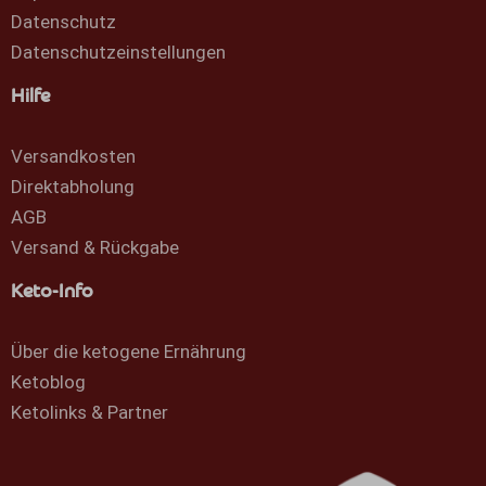
Datenschutz
Datenschutzeinstellungen
Hilfe
Versandkosten
Direktabholung
AGB
Versand & Rückgabe
Keto-Info
Über die ketogene Ernährung
Ketoblog
Ketolinks & Partner