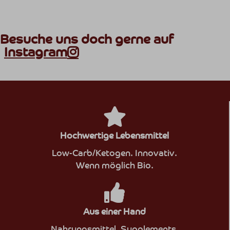
Besuche uns doch gerne auf
Instagram
Hochwertige Lebensmittel
Low-Carb/Ketogen. Innovativ.
Wenn möglich Bio.
Aus einer Hand
Nahrungsmittel. Supplements.