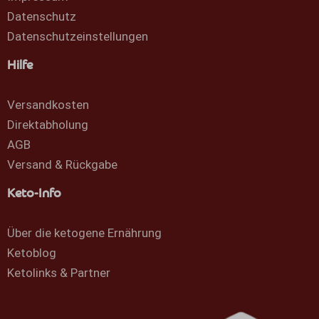
Datenschutz
Datenschutzeinstellungen
Hilfe
Versandkosten
Direktabholung
AGB
Versand & Rückgabe
Keto-Info
Über die ketogene Ernährung
Ketoblog
Ketolinks & Partner