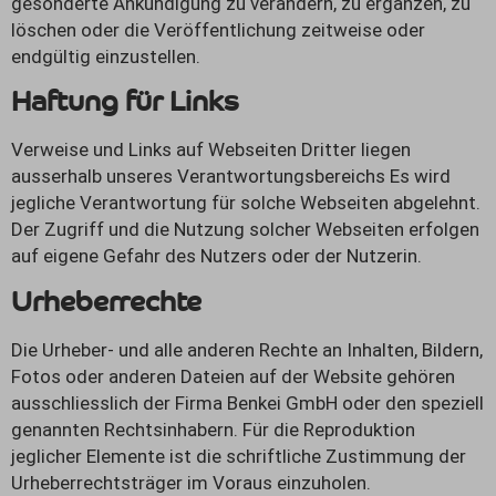
gesonderte Ankündigung zu verändern, zu ergänzen, zu
löschen oder die Veröffentlichung zeitweise oder
endgültig einzustellen.
Haftung für Links
Verweise und Links auf Webseiten Dritter liegen
ausserhalb unseres Verantwortungsbereichs Es wird
jegliche Verantwortung für solche Webseiten abgelehnt.
Der Zugriff und die Nutzung solcher Webseiten erfolgen
auf eigene Gefahr des Nutzers oder der Nutzerin.
Urheberrechte
Die Urheber- und alle anderen Rechte an Inhalten, Bildern,
Fotos oder anderen Dateien auf der Website gehören
ausschliesslich der Firma Benkei GmbH oder den speziell
genannten Rechtsinhabern. Für die Reproduktion
jeglicher Elemente ist die schriftliche Zustimmung der
Urheberrechtsträger im Voraus einzuholen.