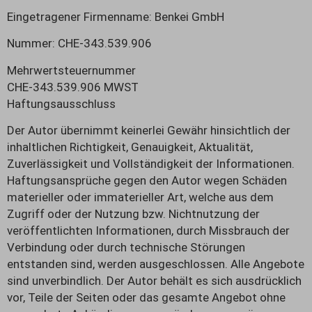
Eingetragener Firmenname: Benkei GmbH
Nummer: CHE-343.539.906
Mehrwertsteuernummer
CHE-343.539.906 MWST
Haftungsausschluss
Der Autor übernimmt keinerlei Gewähr hinsichtlich der
inhaltlichen Richtigkeit, Genauigkeit, Aktualität,
Zuverlässigkeit und Vollständigkeit der Informationen.
Haftungsansprüche gegen den Autor wegen Schäden
materieller oder immaterieller Art, welche aus dem
Zugriff oder der Nutzung bzw. Nichtnutzung der
veröffentlichten Informationen, durch Missbrauch der
Verbindung oder durch technische Störungen
entstanden sind, werden ausgeschlossen. Alle Angebote
sind unverbindlich. Der Autor behält es sich ausdrücklich
vor, Teile der Seiten oder das gesamte Angebot ohne