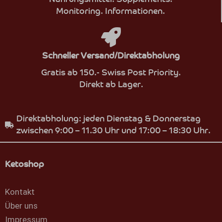
Monitoring. Informationen.
Schneller Versand/Direktabholung
Gratis ab 150.- Swiss Post Priority.
Direkt ab Lager.
Direktabholung: jeden Dienstag & Donnerstag
zwischen 9:00 – 11.30 Uhr und 17:00 – 18:30 Uhr.
Ketoshop
Kontakt
Über uns
Impressum