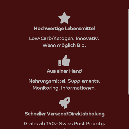
Hochwertige Lebensmittel
Low-Carb/Ketogen. Innovativ.
Wenn möglich Bio.
Aus einer Hand
Nahrungsmittel. Supplements.
Monitoring. Informationen.
Schneller Versand/Direktabholung
Gratis ab 150.- Swiss Post Priority.