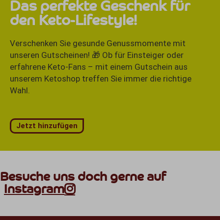
Das perfekte Geschenk für
den Keto-Lifestyle!
Verschenken Sie gesunde Genussmomente mit
unseren Gutscheinen! 🎁 Ob für Einsteiger oder
erfahrene Keto-Fans – mit einem Gutschein aus
unserem Ketoshop treffen Sie immer die richtige
Wahl.
Jetzt hinzufügen
Besuche uns doch gerne auf
Instagram