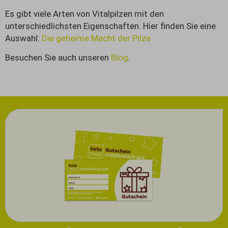
Es gibt viele Arten von Vitalpilzen mit den
unterschiedlichsten Eigenschaften. Hier finden Sie eine
Auswahl:
Die geheime Macht der Pilze
Besuchen Sie auch unseren
Blog
.