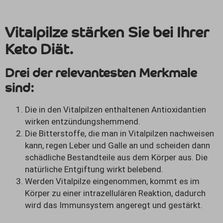
Vitalpilze stärken Sie bei Ihrer
Keto Diät.
Drei der relevantesten Merkmale
sind:
Die in den Vitalpilzen enthaltenen Antioxidantien
wirken entzündungshemmend.
Die Bitterstoffe, die man in Vitalpilzen nachweisen
kann, regen Leber und Galle an und scheiden dann
schädliche Bestandteile aus dem Körper aus. Die
natürliche Entgiftung wirkt belebend.
Werden Vitalpilze eingenommen, kommt es im
Körper zu einer intrazellulären Reaktion, dadurch
wird das Immunsystem angeregt und gestärkt.