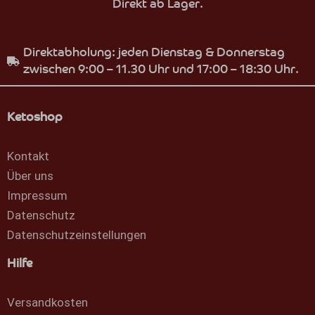
Direkt ab Lager.
Direktabholung: jeden Dienstag & Donnerstag
zwischen 9:00 – 11.30 Uhr und 17:00 – 18:30 Uhr.
Ketoshop
Kontakt
Über uns
Impressum
Datenschutz
Datenschutzeinstellungen
Hilfe
Versandkosten