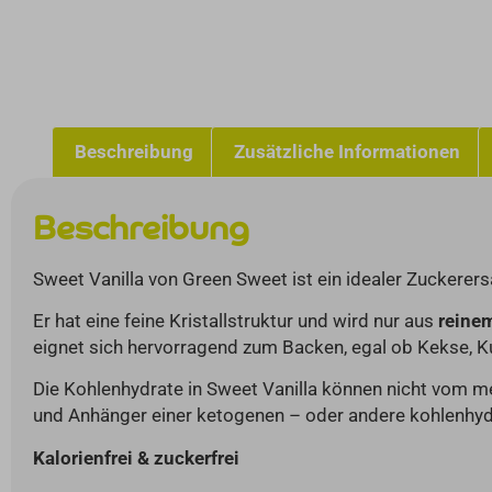
Beschreibung
Zusätzliche Informationen
Beschreibung
Sweet Vanilla von Green Sweet ist ein idealer Zuckerers
Er hat eine feine Kristallstruktur und wird nur aus
reinem
eignet sich hervorragend zum Backen, egal ob Kekse, Ku
Die Kohlenhydrate in Sweet Vanilla können nicht vom 
und Anhänger einer ketogenen – oder andere kohlenhyd
Kalorienfrei & zuckerfrei