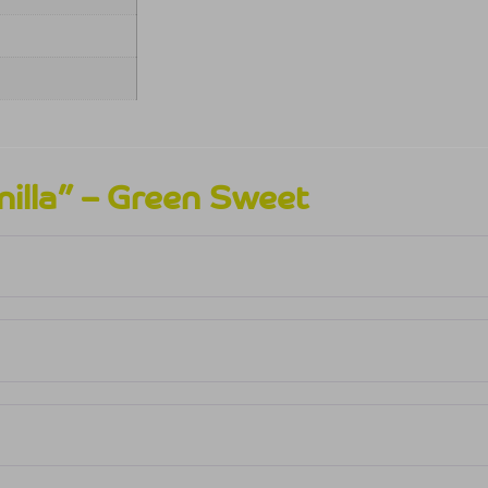
illa” – Green Sweet