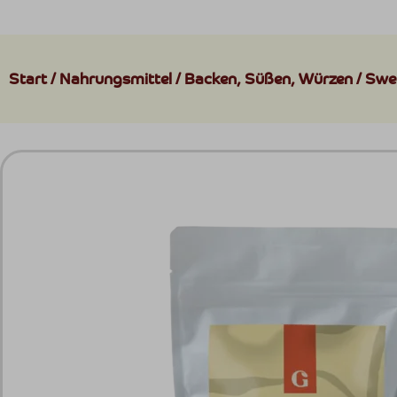
Start
/
Nahrungsmittel
/
Backen, Süßen, Würzen
/ Swe