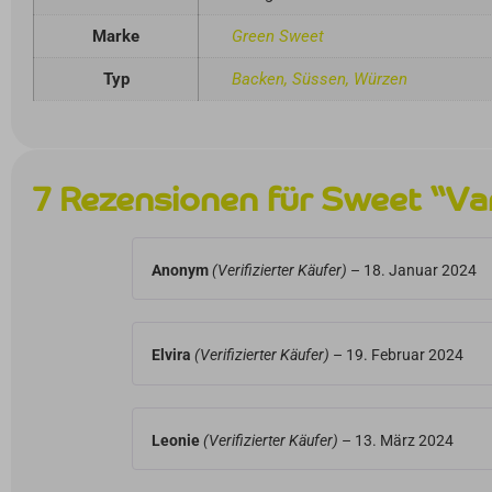
Marke
Green Sweet
Typ
Backen, Süssen, Würzen
7 Rezensionen für
Sweet “Van
Anonym
(Verifizierter Käufer)
–
18. Januar 2024
Elvira
(Verifizierter Käufer)
–
19. Februar 2024
Leonie
(Verifizierter Käufer)
–
13. März 2024