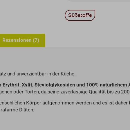
Süßstoffe
Rezensionen (7)
atz und unverzichtbar in der Küche.
 Erythrit, Xylit, Steviolglykosiden und 100% natürlichem
chen oder Torten, da seine zuverlässige Qualität bis zu 200
menschlichen Körper aufgenommen werden und es ist daher 
ratarme Diäten.